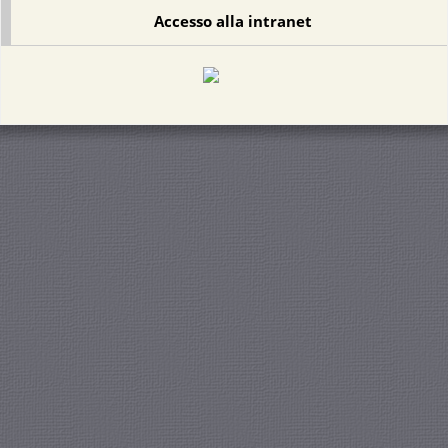
Accesso alla intranet