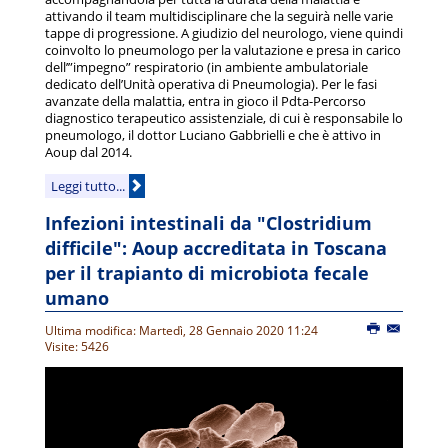
attivando il team multidisciplinare che la seguirà nelle varie
tappe di progressione. A giudizio del neurologo, viene quindi
coinvolto lo pneumologo per la valutazione e presa in carico
dell’”impegno” respiratorio (in ambiente ambulatoriale
dedicato dell’Unità operativa di Pneumologia). Per le fasi
avanzate della malattia, entra in gioco il Pdta-Percorso
diagnostico terapeutico assistenziale, di cui è responsabile lo
pneumologo, il dottor Luciano Gabbrielli e che è attivo in
Aoup dal 2014.
Leggi tutto...
Infezioni intestinali da "Clostridium
difficile": Aoup accreditata in Toscana
per il trapianto di microbiota fecale
umano
Ultima modifica: Martedì, 28 Gennaio 2020 11:24
Visite: 5426