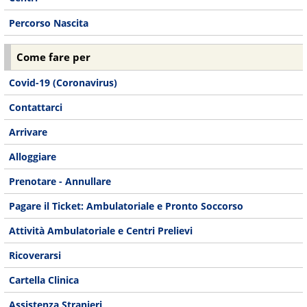
Percorso Nascita
Come fare per
Covid-19 (Coronavirus)
Contattarci
Arrivare
Alloggiare
Prenotare - Annullare
Pagare il Ticket: Ambulatoriale e Pronto Soccorso
Attività Ambulatoriale e Centri Prelievi
Ricoverarsi
Cartella Clinica
Assistenza Stranieri