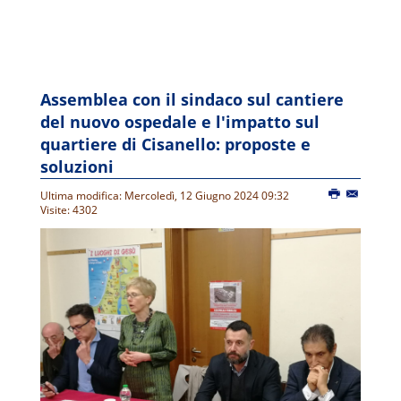
Assemblea con il sindaco sul cantiere
del nuovo ospedale e l'impatto sul
quartiere di Cisanello: proposte e
soluzioni
Ultima modifica: Mercoledì, 12 Giugno 2024 09:32
Visite: 4302