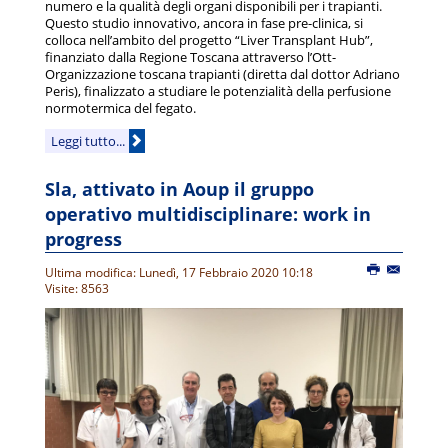
numero e la qualità degli organi disponibili per i trapianti.
Questo studio innovativo, ancora in fase pre-clinica, si
colloca nell’ambito del progetto “Liver Transplant Hub”,
finanziato dalla Regione Toscana attraverso l’Ott-
Organizzazione toscana trapianti (diretta dal dottor Adriano
Peris), finalizzato a studiare le potenzialità della perfusione
normotermica del fegato.
Leggi tutto...
Sla, attivato in Aoup il gruppo
operativo multidisciplinare: work in
progress
Ultima modifica: Lunedì, 17 Febbraio 2020 10:18
Visite: 8563