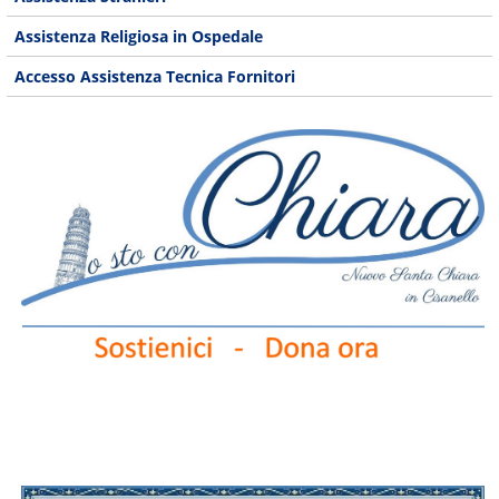
Assistenza Religiosa in Ospedale
Accesso Assistenza Tecnica Fornitori