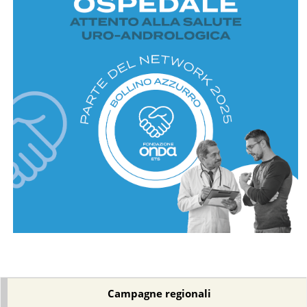
Campagne regionali