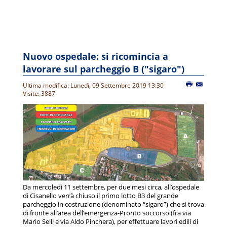
Nuovo ospedale: si ricomincia a
lavorare sul parcheggio B ("sigaro")
Ultima modifica: Lunedì, 09 Settembre 2019 13:30
Visite: 3887
Da mercoledì 11 settembre, per due mesi circa, all’ospedale
di Cisanello verrà chiuso il primo lotto B3 del grande
parcheggio in costruzione (denominato “sigaro”) che si trova
di fronte all’area dell’emergenza-Pronto soccorso (fra via
Mario Selli e via Aldo Pinchera), per effettuare lavori edili di