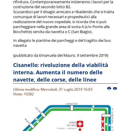
rifinitura. Contemporaneamente inizieranno i lavori per la
costruzione del secondo lotto B2.
Scusandoci per il disagio arrecato e ribadendo che si tratta
comunque di lavori necessari e propedeutici alla
realizzazione del nuovo ospedale, si ricorda che si può
parcheggiare nella grande area di sosta A (c/o Ponte alle
Bocchette) servita da navetta o C (San Biagio).
In allegato le piantine dei parcheggi e del tragitto dei bus
navetta
(pubblicato da Emanuela del Mauro, 9 settembre 2019)
Cisanello: rivoluzione della viabilità
interna. Aumenta il numero delle
navette, delle corse, delle linee
Ultima modifica: Mercoledì, 31 Luglio 2019 16:03
Visite: 10382