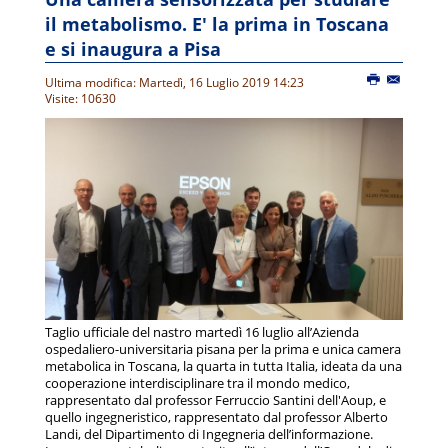
il metabolismo. E' la prima in Toscana
e si inaugura a Pisa
Ultima modifica: Martedì, 16 Luglio 2019 14:23
Visite: 10630
Taglio ufficiale del nastro martedì 16 luglio all’Azienda
ospedaliero-universitaria pisana per la prima e unica camera
metabolica in Toscana, la quarta in tutta Italia, ideata da una
cooperazione interdisciplinare tra il mondo medico,
rappresentato dal professor Ferruccio Santini dell'Aoup, e
quello ingegneristico, rappresentato dal professor Alberto
Landi, del Dipartimento di Ingegneria dell’informazione.