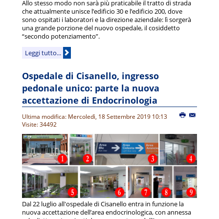
Allo stesso modo non sarà più praticabile il tratto di strada
che attualmente unisce l’edificio 30 e l’edificio 200, dove
sono ospitati i laboratori e la direzione aziendale: lì sorgerà
una grande porzione del nuovo ospedale, il cosiddetto
“secondo potenziamento”.
Leggi tutto...
Ospedale di Cisanello, ingresso
pedonale unico: parte la nuova
accettazione di Endocrinologia
Ultima modifica: Mercoledì, 18 Settembre 2019 10:13
Visite: 34492
Dal 22 luglio all'ospedale di Cisanello entra in funzione la
nuova accettazione dell’area endocrinologica, con annessa