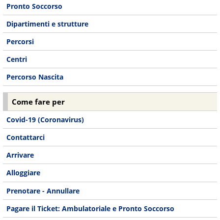
Pronto Soccorso
Dipartimenti e strutture
Percorsi
Centri
Percorso Nascita
Come fare per
Covid-19 (Coronavirus)
Contattarci
Arrivare
Alloggiare
Prenotare - Annullare
Pagare il Ticket: Ambulatoriale e Pronto Soccorso