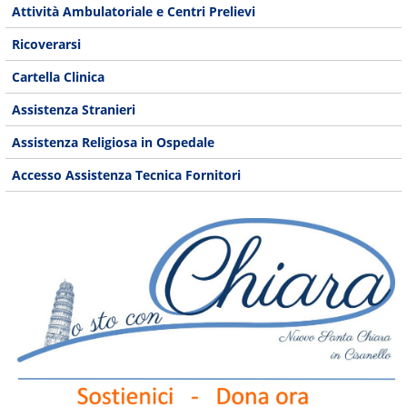
Attività Ambulatoriale e Centri Prelievi
Ricoverarsi
Cartella Clinica
Assistenza Stranieri
Assistenza Religiosa in Ospedale
Accesso Assistenza Tecnica Fornitori