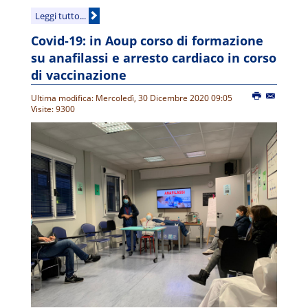
Leggi tutto...
Covid-19: in Aoup corso di formazione
su anafilassi e arresto cardiaco in corso
di vaccinazione
Ultima modifica: Mercoledì, 30 Dicembre 2020 09:05
Visite: 9300