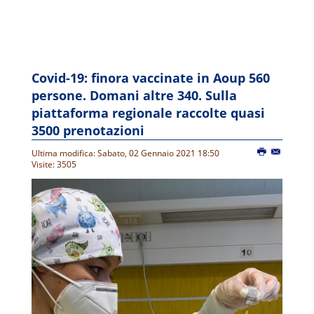
Covid-19: finora vaccinate in Aoup 560
persone. Domani altre 340. Sulla
piattaforma regionale raccolte quasi
3500 prenotazioni
Ultima modifica: Sabato, 02 Gennaio 2021 18:50
Visite: 3505