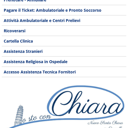
Pagare il Ticket: Ambulatoriale e Pronto Soccorso
Attività Ambulatoriale e Centri Prelievi
Ricoverarsi
Cartella Clinica
Assistenza Stranieri
Assistenza Religiosa in Ospedale
Accesso Assistenza Tecnica Fornitori