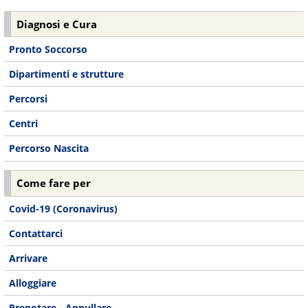
Diagnosi e Cura
Pronto Soccorso
Dipartimenti e strutture
Percorsi
Centri
Percorso Nascita
Come fare per
Covid-19 (Coronavirus)
Contattarci
Arrivare
Alloggiare
Prenotare - Annullare