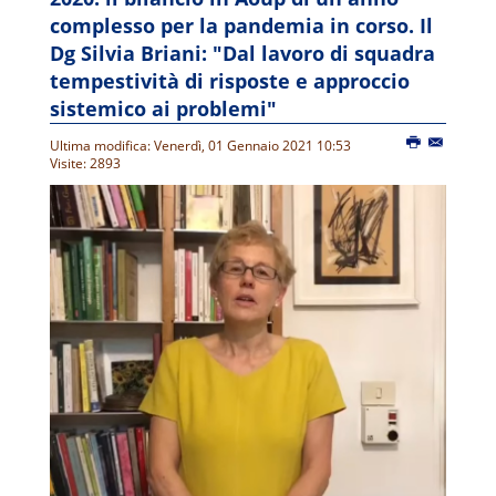
complesso per la pandemia in corso. Il
Dg Silvia Briani: "Dal lavoro di squadra
tempestività di risposte e approccio
sistemico ai problemi"
Ultima modifica: Venerdì, 01 Gennaio 2021 10:53
Visite: 2893