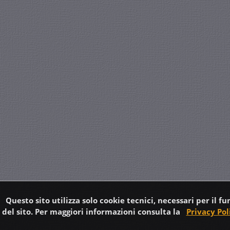
Questo sito utilizza solo cookie tecnici, necessari per il 
del sito. Per maggiori informazioni consulta la
Privacy Pol