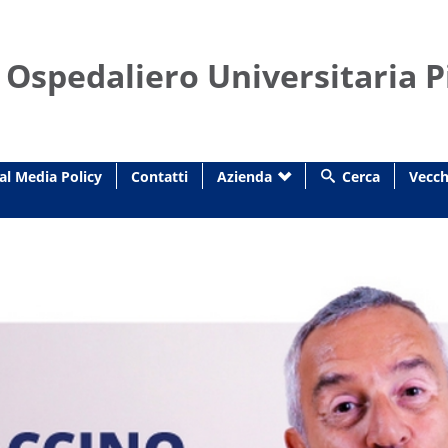
 Ospedaliero Universitaria P
al Media Policy
Contatti
Azienda
Cerca
Vecch