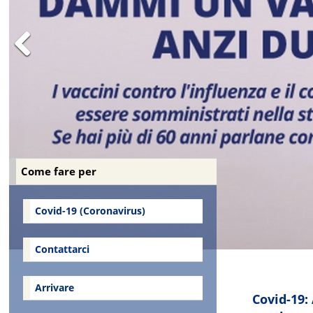
Previous
Come fare per
Covid-19 (Coronavirus)
Contattarci
Arrivare
Covid-19: