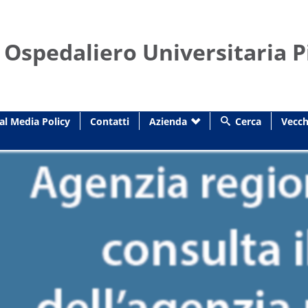
 Ospedaliero Universitaria P
al Media Policy
Contatti
Azienda
Cerca
Vecch