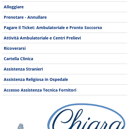
Alloggiare
Prenotare - Annullare
Pagare il Ticket: Ambulatoriale e Pronto Soccorso
Attività Ambulatoriale e Centri Prelievi
Ricoverarsi
Cartella Clinica
Assistenza Stranieri
Assistenza Religiosa in Ospedale
Accesso Assistenza Tecnica Fornitori