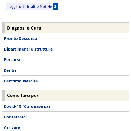
Leggi tutte le altre Notizie
Diagnosi e Cura
Pronto Soccorso
Dipartimenti e strutture
Percorsi
Centri
Percorso Nascita
Come fare per
Covid-19 (Coronavirus)
Contattarci
Arrivare