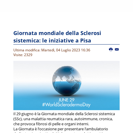
Giornata mondiale della Sclerosi
sistemica: le iniziative a Pisa
Ultima modifica: Martedì, 04 Luglio 2023 16:36
Visite: 2329
Il 29 giugno è la Giornata mondiale della Sclerosi sistemica
(SSc), una malattia reumatica rara, autoimmune, cronica,
che provoca fibrosi di pelle e organi interni.
La Giornata è l’occasione per presentare l’ambulatorio