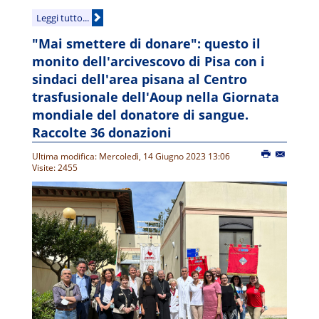
Leggi tutto...
"Mai smettere di donare": questo il
monito dell'arcivescovo di Pisa con i
sindaci dell'area pisana al Centro
trasfusionale dell'Aoup nella Giornata
mondiale del donatore di sangue.
Raccolte 36 donazioni
Ultima modifica: Mercoledì, 14 Giugno 2023 13:06
Visite: 2455