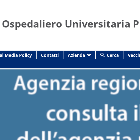
 Ospedaliero Universitaria P
al Media Policy
Contatti
Azienda
Cerca
Vecch