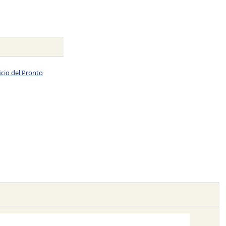
icio del Pronto