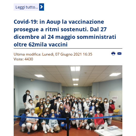
Leggi tutto...
Covid-19: in Aoup la vaccinazione
prosegue a ritmi sostenuti. Dal 27
dicembre al 24 maggio somministrati
oltre 62mila vaccini
Ultima modifica: Lunedì, 07 Giugno 2021 16:35
Visite: 4430