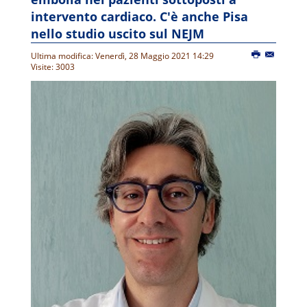
intervento cardiaco. C'è anche Pisa
nello studio uscito sul NEJM
Ultima modifica: Venerdì, 28 Maggio 2021 14:29
Visite: 3003