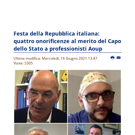
Festa della Repubblica italiana:
quattro onorificenze al merito del Capo
dello Stato a professionisti Aoup
Ultima modifica: Mercoledì, 16 Giugno 2021 13:47
Visite: 5305