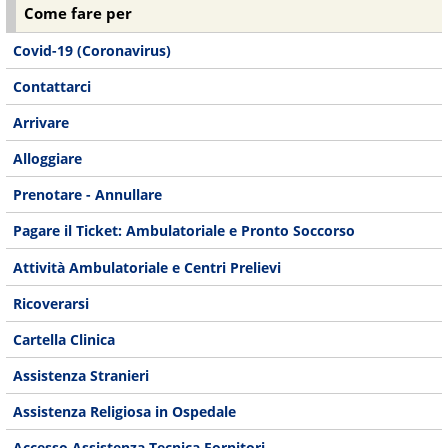
Come fare per
Covid-19 (Coronavirus)
Contattarci
Arrivare
Alloggiare
Prenotare - Annullare
Pagare il Ticket: Ambulatoriale e Pronto Soccorso
Attività Ambulatoriale e Centri Prelievi
Ricoverarsi
Cartella Clinica
Assistenza Stranieri
Assistenza Religiosa in Ospedale
Accesso Assistenza Tecnica Fornitori