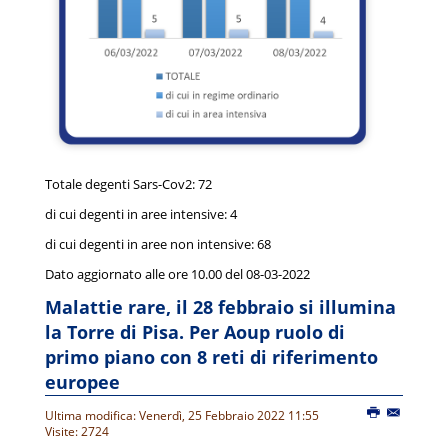
Totale degenti Sars-Cov2: 72
di cui degenti in aree intensive: 4
di cui degenti in aree non intensive: 68
Dato aggiornato alle ore 10.00 del 08-03-2022
Malattie rare, il 28 febbraio si illumina
la Torre di Pisa. Per Aoup ruolo di
primo piano con 8 reti di riferimento
europee
Ultima modifica: Venerdì, 25 Febbraio 2022 11:55
Visite: 2724