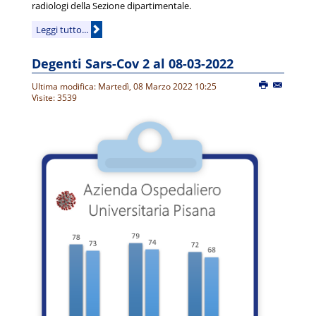
radiologi della Sezione dipartimentale.
Leggi tutto...
Degenti Sars-Cov 2 al 08-03-2022
Ultima modifica: Martedì, 08 Marzo 2022 10:25
Visite: 3539