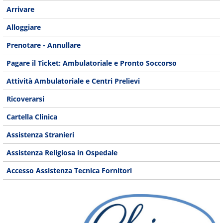
Arrivare
Alloggiare
Prenotare - Annullare
Pagare il Ticket: Ambulatoriale e Pronto Soccorso
Attività Ambulatoriale e Centri Prelievi
Ricoverarsi
Cartella Clinica
Assistenza Stranieri
Assistenza Religiosa in Ospedale
Accesso Assistenza Tecnica Fornitori