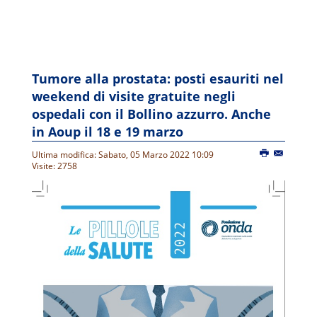
Tumore alla prostata: posti esauriti nel
weekend di visite gratuite negli
ospedali con il Bollino azzurro. Anche
in Aoup il 18 e 19 marzo
Ultima modifica: Sabato, 05 Marzo 2022 10:09
Visite: 2758