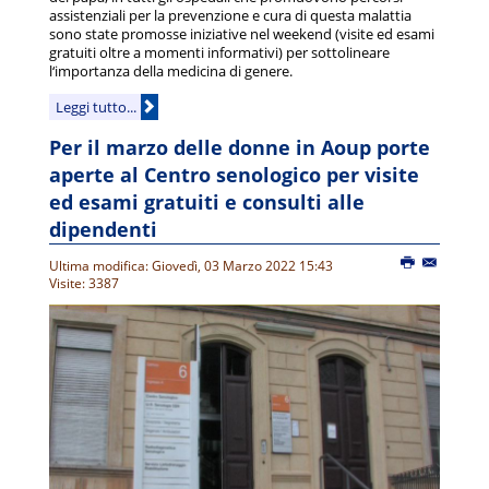
assistenziali per la prevenzione e cura di questa malattia
sono state promosse iniziative nel weekend (visite ed esami
gratuiti oltre a momenti informativi) per sottolineare
l‘importanza della medicina di genere.
Leggi tutto...
Per il marzo delle donne in Aoup porte
aperte al Centro senologico per visite
ed esami gratuiti e consulti alle
dipendenti
Ultima modifica: Giovedì, 03 Marzo 2022 15:43
Visite: 3387