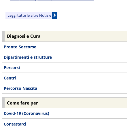
Leggi tutte le altre Notizie
Diagnosi e Cura
Pronto Soccorso
Dipartimenti e strutture
Percorsi
Centri
Percorso Nascita
Come fare per
Covid-19 (Coronavirus)
Contattarci