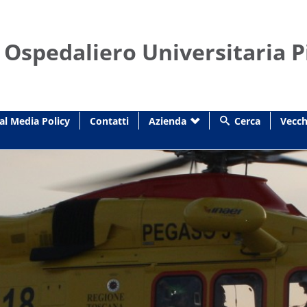
 Ospedaliero Universitaria P
al Media Policy
Contatti
Azienda
Cerca
Vecch