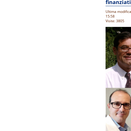
finanziat
Ultima modifica
15:58
Visite: 3805