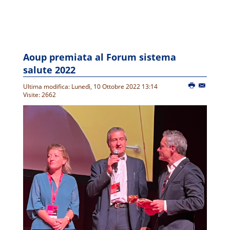
Aoup premiata al Forum sistema
salute 2022
Ultima modifica: Lunedì, 10 Ottobre 2022 13:14
Visite: 2662