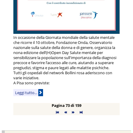
In occasione della Giornata mondiale della salute mentale
che ricorre il 10 ottobre, Fondazione Onda, Osservatorio
nazionale sulla salute della donna e di genere, organizza la
nona edizione dell’(H)Open Day Salute mentale per
sensibilizzare la popolazione sull'importanza della diagnosi
precoce e favorire l’accesso alle cure, aiutando a superare
pregiudizi, stigma e paure legati alle malattie psichiche.
Tutti gli ospedali del network Bollini rosa aderiscono con
varie iniziative.
A Pisa sono previste:
Leggi tutto...
Pagina 73 di 159