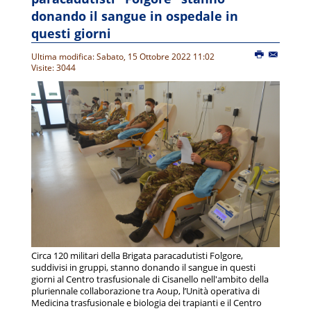
donando il sangue in ospedale in
questi giorni
Ultima modifica: Sabato, 15 Ottobre 2022 11:02
Visite: 3044
Circa 120 militari della Brigata paracadutisti Folgore,
suddivisi in gruppi, stanno donando il sangue in questi
giorni al Centro trasfusionale di Cisanello nell'ambito della
pluriennale collaborazione tra Aoup, l’Unità operativa di
Medicina trasfusionale e biologia dei trapianti e il Centro