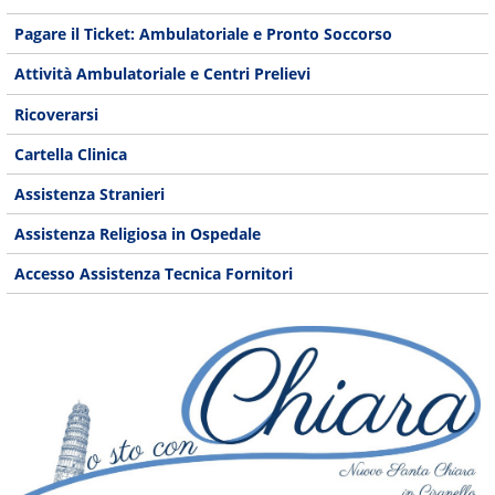
Pagare il Ticket: Ambulatoriale e Pronto Soccorso
Attività Ambulatoriale e Centri Prelievi
Ricoverarsi
Cartella Clinica
Assistenza Stranieri
Assistenza Religiosa in Ospedale
Accesso Assistenza Tecnica Fornitori