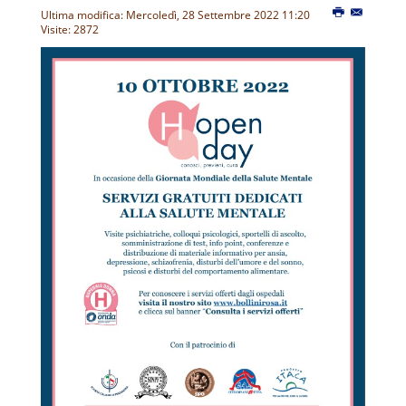
Ultima modifica: Mercoledì, 28 Settembre 2022 11:20
Visite: 2872