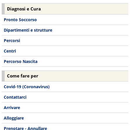
Diagnosi e Cura
Pronto Soccorso
Dipartimenti e strutture
Percorsi
Centri
Percorso Nascita
Come fare per
Covid-19 (Coronavirus)
Contattarci
Arrivare
Alloggiare
Prenotare - Annullare